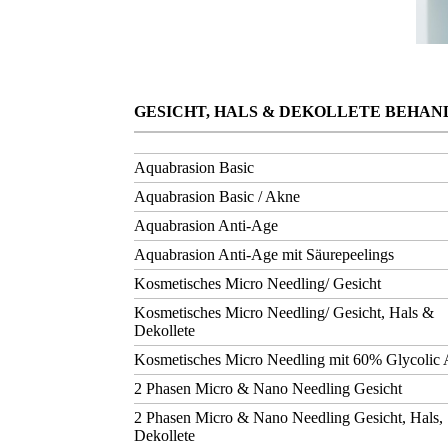
GESICHT, HALS & DEKOLLETE BEHA
Aquabrasion Basic
Aquabrasion Basic / Akne
Aquabrasion Anti-Age
Aquabrasion Anti-Age mit Säurepeelings
Kosmetisches Micro Needling/ Gesicht
Kosmetisches Micro Needling/ Gesicht, Hals &
Dekollete
Kosmetisches Micro Needling mit 60% Glycolic
2 Phasen Micro & Nano Needling Gesicht
2 Phasen Micro & Nano Needling Gesicht, Hals,
Dekollete