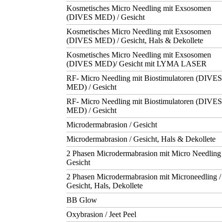
Kosmetisches Micro Needling mit Exsosomen
(DIVES MED) / Gesicht
Kosmetisches Micro Needling mit Exsosomen
(DIVES MED) / Gesicht, Hals & Dekollete
Kosmetisches Micro Needling mit Exsosomen
(DIVES MED)/ Gesicht mit LYMA LASER
RF- Micro Needling mit Biostimulatoren (DIVE
MED) / Gesicht
RF- Micro Needling mit Biostimulatoren (DIVE
MED) / Gesicht
Microdermabrasion / Gesicht
Microdermabrasion / Gesicht, Hals & Dekollete
2 Phasen Microdermabrasion mit Micro Needling 
Gesicht
2 Phasen Microdermabrasion mit Microneedling /
Gesicht, Hals, Dekollete
BB Glow
Oxybrasion / Jeet Peel