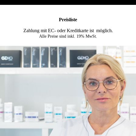
Preisliste
Zahlung mit EC- oder Kredit­karte ist möglich.
Alle Preise sind inkl. 19% MwSt.